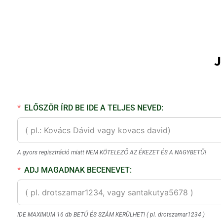
ELŐSZÖR ÍRD BE IDE A TELJES NEVED:
A gyors regisztráció miatt NEM KÖTELEZŐ AZ ÉKEZET ÉS A NAGYBETŰ!
ADJ MAGADNAK BECENEVET:
IDE MAXIMUM 16 db BETŰ ÉS SZÁM KERÜLHET! ( pl. drotszamar1234 )