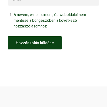
A nevem, e-mail címem, és weboldalcímem
mentése a böngészőben a következő
hozzászólásomhoz.