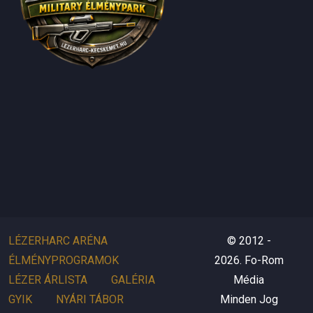
LÉZERHARC ARÉNA
© 2012 -
ÉLMÉNYPROGRAMOK
2026. Fo-Rom
LÉZER ÁRLISTA
GALÉRIA
Média
GYIK
NYÁRI TÁBOR
Minden Jog