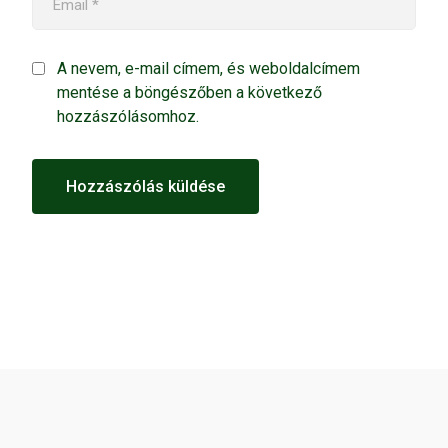
A nevem, e-mail címem, és weboldalcímem
mentése a böngészőben a következő
hozzászólásomhoz.