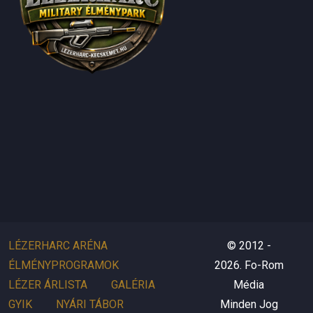
LÉZERHARC ARÉNA
© 2012 -
ÉLMÉNYPROGRAMOK
2026. Fo-Rom
LÉZER ÁRLISTA
GALÉRIA
Média
GYIK
NYÁRI TÁBOR
Minden Jog