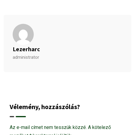
Lezerharc
administrator
Vélemény, hozzászólás?
Az e-mail címet nem tesszük közzé.
A kötelező