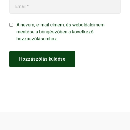
A nevem, e-mail címem, és weboldalcímem
mentése a böngészőben a következő
hozzászólásomhoz.