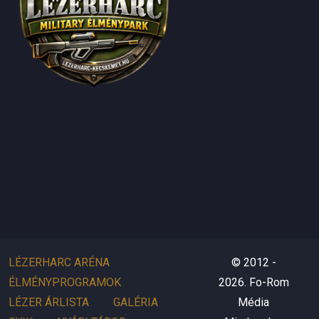
LÉZERHARC ARÉNA
© 2012 -
ÉLMÉNYPROGRAMOK
2026. Fo-Rom
LÉZER ÁRLISTA
GALÉRIA
Média