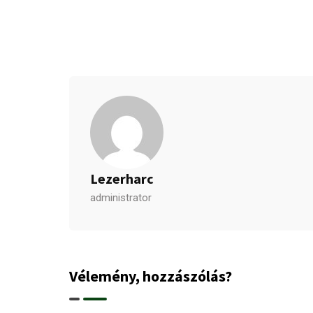
Lezerharc
administrator
Vélemény, hozzászólás?