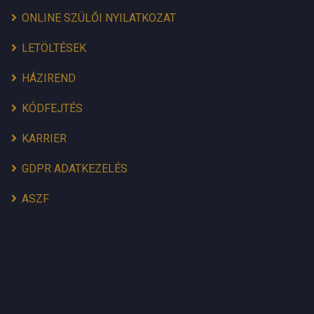
ONLINE SZÜLŐI NYILATKOZAT
LETÖLTÉSEK
HÁZIREND
KÓDFEJTÉS
KARRIER
GDPR ADATKEZELÉS
ASZF