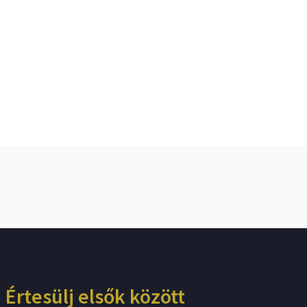
Értesülj elsők között