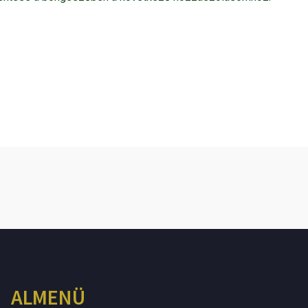
ALMENÜ