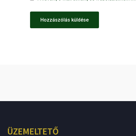
ÜZEMELTETŐ