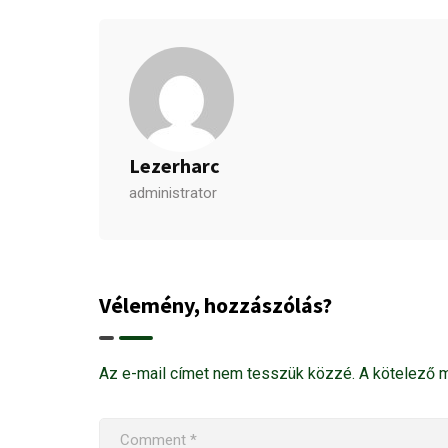
Lezerharc
administrator
Vélemény, hozzászólás?
Az e-mail címet nem tesszük közzé.
A kötelező