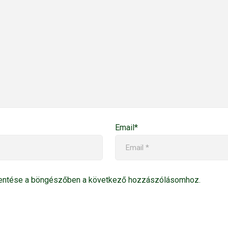
Email*
entése a böngészőben a következő hozzászólásomhoz.