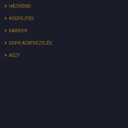
HÁZIREND
KÓDFEJTÉS
KARRIER
GDPR ADATKEZELÉS
ASZF