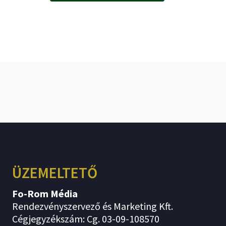
ÜZEMELTETŐ
Fo-Rom Média
Rendezvényszervező és Marketing Kft.
Cégjegyzékszám: Cg. 03-09-108570