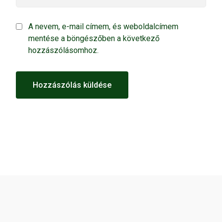
A nevem, e-mail címem, és weboldalcímem
mentése a böngészőben a következő
hozzászólásomhoz.