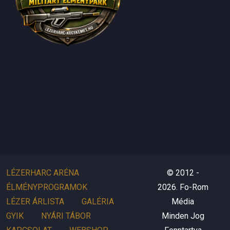
LÉZERHARC ARÉNA
© 2012 -
ÉLMÉNYPROGRAMOK
2026. Fo-Rom
LÉZER ÁRLISTA
GALÉRIA
Média
GYIK
NYÁRI TÁBOR
Minden Jog