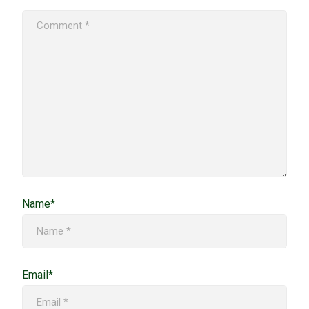
Name*
Email*